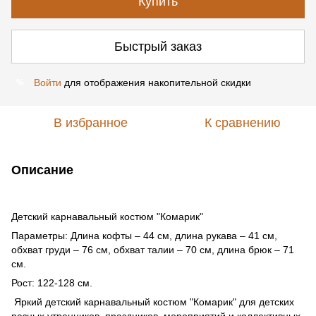
Купить
Быстрый заказ
Войти
для отображения накопительной скидки
%
В избранное
К сравнению
Описание
Детский карнавальный костюм "Комарик"
Параметры: Длина кофты – 44 см, длина рукава – 41 см,
обхват груди – 76 см, обхват талии – 70 см, длина брюк – 71
см.
Рост: 122-128 см.
Яркий детский карнавальный костюм "Комарик" для детских