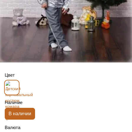
Цвет
Наличие
В наличии
Валюта