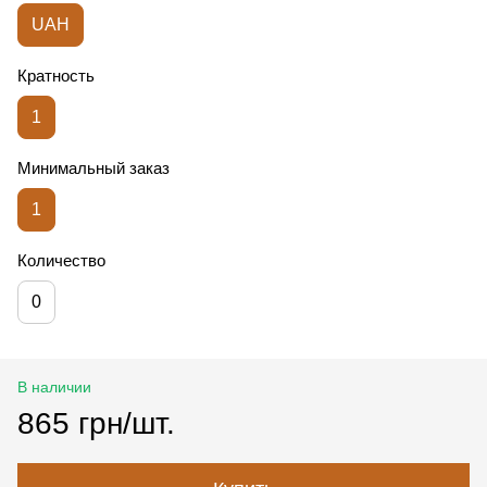
UAH
Кратность
1
Минимальный заказ
1
Количество
0
В наличии
865 грн/шт.