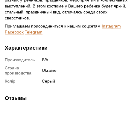
разных утренников, праздников, мероприятий и коллективных
выступлений. В этом костюме у Вашего ребенка будет яркий,
стильный, праздничный вид, отличаясь среди своих
сверстников.
Приглашаем присоединиться к нашим соцсетям
Instagram
Facebook
Telegram
Характеристики
Производитель
IVA
Страна
Ukraine
производства
Колір
Серый
Отзывы