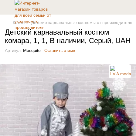
Каталог
Детские карнавальные костюмы от производителя
Детский карнавальный костюм
комара, 1, 1, В наличии, Серый, UAH
Артикул:
Mosquito
Оставить отзыв