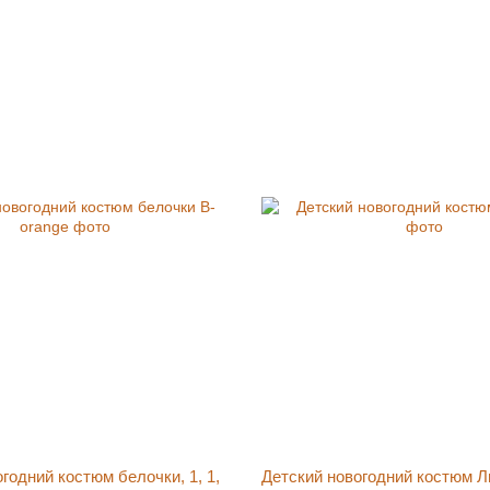
годний костюм белочки, 1, 1,
Детский новогодний костюм Лис