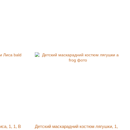
а, 1, 1, В
Детский маскарадний костюм лягушки, 1,