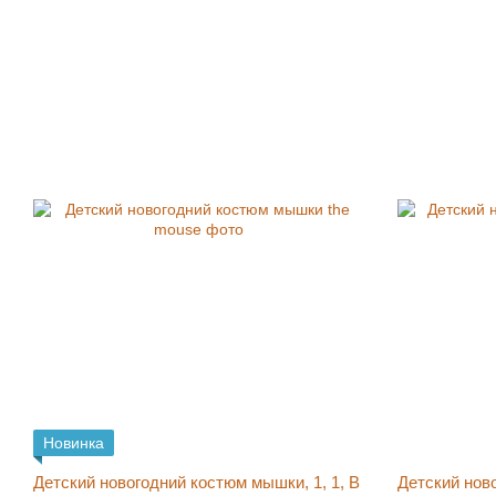
Новинка
Детский новогодний костюм мышки, 1, 1, В
Детский ново