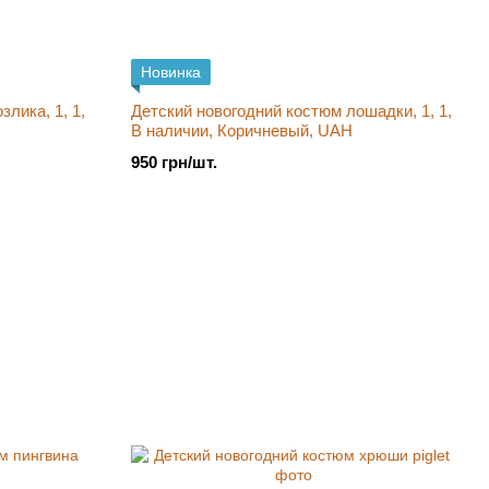
Новинка
лика, 1, 1,
Детский новогодний костюм лошадки, 1, 1,
В наличии, Коричневый, UAH
950 грн/шт.