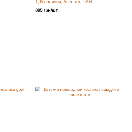
1, В наличии, Ассорти, UAH
895 грн/шт.