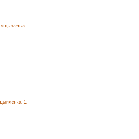
цыпленка, 1,