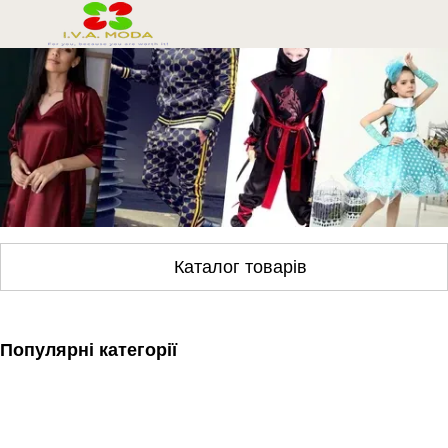
Каталог товарів
Популярні категорії