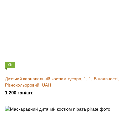
Хіт
Дитячий карнавальній костюм гусара, 1, 1, В наявності,
Різнокольоровий, UAH
1 200 грн/шт.