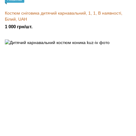
Костюм сніговика дитячий карнавальний, 1, 1, В наявності,
Білий, UAH
1 000 грн/шт.