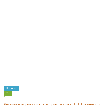
Новинка
Хіт
Дитячий новорічний костюм сірого зайчика, 1, 1, В наявності,