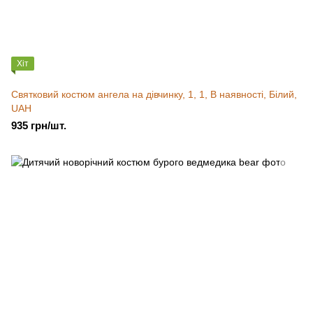
Хіт
Святковий костюм ангела на дівчинку, 1, 1, В наявності, Білий,
UAH
935 грн/шт.