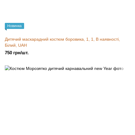
Новинка
Дитячий маскарадний костюм боровика, 1, 1, В наявності,
Білий, UAH
750 грн/шт.