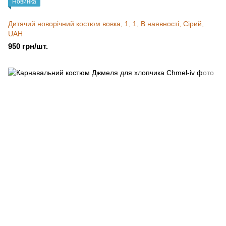
Новинка
Дитячий новорічний костюм вовка, 1, 1, В наявності, Сірий,
UAH
950 грн/шт.