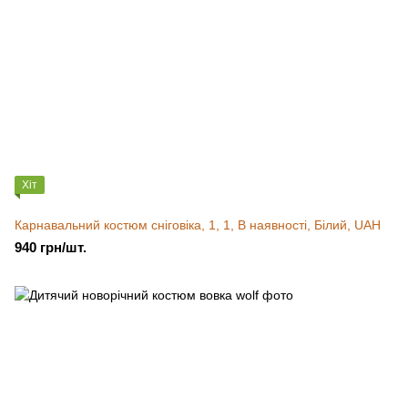
Хіт
Карнавальний костюм сніговіка, 1, 1, В наявності, Білий, UAH
940 грн/шт.