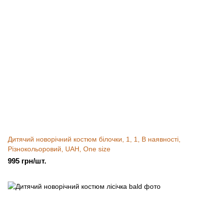
Дитячий новорічний костюм білочки, 1, 1, В наявності,
Різнокольоровий, UAH, One size
995 грн/шт.