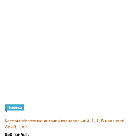
Новинка
Костюм Морозятко дитячий карнавальний, 1, 1, В наявності,
Синій, UAH
950 грн/шт.