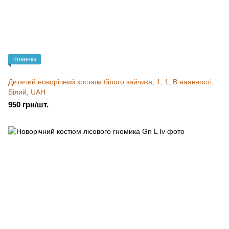
Новинка
Дитячий новорічний костюм білого зайчика, 1, 1, В наявності,
Білий, UAH
950 грн/шт.