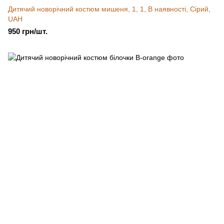
Дитячий новорічний костюм мишеня, 1, 1, В наявності, Сірий,
UAH
950 грн/шт.