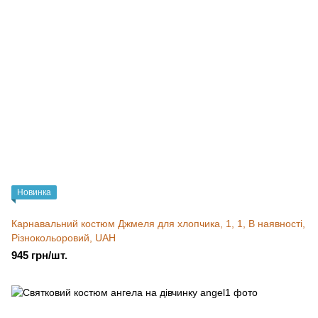
Новинка
Карнавальний костюм Джмеля для хлопчика, 1, 1, В наявності,
Різнокольоровий, UAH
945 грн/шт.