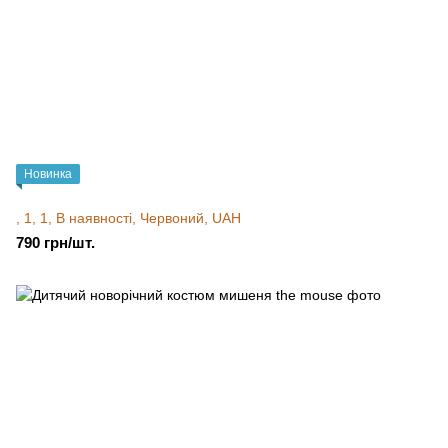
Новинка
, 1, 1, В наявності, Червоний, UAH
790 грн/шт.