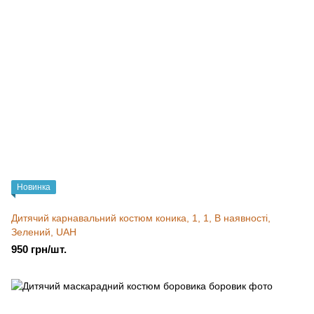
Новинка
Дитячий карнавальний костюм коника, 1, 1, В наявності,
Зелений, UAH
950 грн/шт.