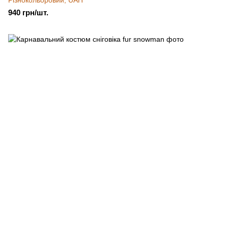
940 грн/шт.