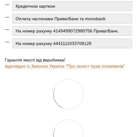
Кредитною карткою
Оплата частинами ПриватБанк та monobank
На номер рахунку 4149499072980756 ПриватБанк.
На номер рахунку 4441111033708128
Гарантія якості від виробника!
відповідно із Законом України "Про захист прав споживачів"