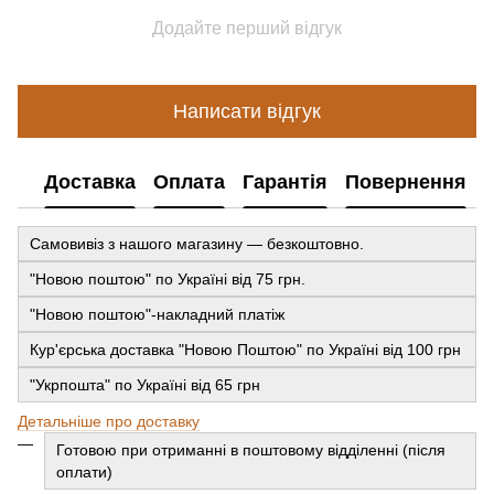
Додайте перший відгук
Написати відгук
Доставка
Оплата
Гарантія
Повернення
Самовивіз з нашого магазину — безкоштовно.
"Новою поштою" по Україні від 75 грн.
"Новою поштою"-накладний платіж
Кур'єрська доставка "Новою Поштою" по Україні від 100 грн
"Укрпошта" по Україні від 65 грн
Детальніше про доставку
Готовою при отриманні в поштовому відділенні (після
оплати)