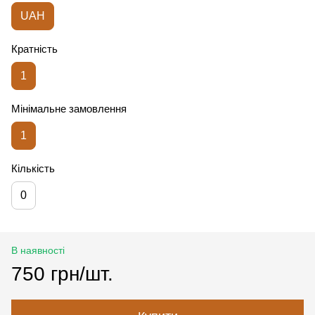
UAH
Кратність
1
Мінімальне замовлення
1
Кількість
0
В наявності
750 грн/шт.