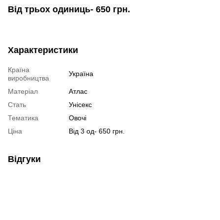
Від трьох одиниць- 650 грн.
Характеристики
Країна
Україна
виробництва
Матеріал
Атлас
Стать
Унісекс
Тематика
Овочі
Ціна
Від 3 од- 650 грн.
Відгуки